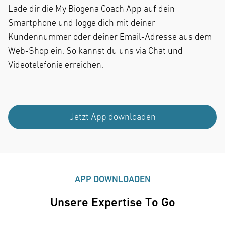
Lade dir die My Biogena Coach App auf dein
Smartphone und logge dich mit deiner
Kundennummer oder deiner Email-Adresse aus dem
Web-Shop ein. So kannst du uns via Chat und
Videotelefonie erreichen.
Jetzt App downloaden
APP DOWNLOADEN
Unsere Expertise To Go