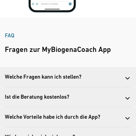
FAQ
Fragen zur MyBiogenaCoach App
Welche Fragen kann ich stellen?
Ist die Beratung kostenlos?
Welche Vorteile habe ich durch die App?