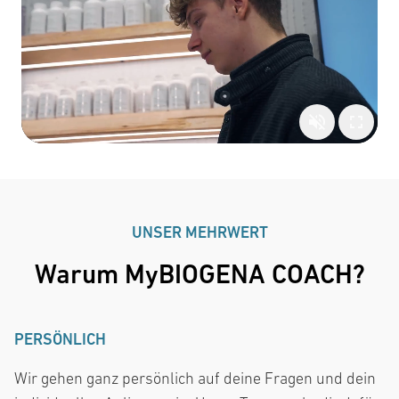
UNSER MEHRWERT
Warum MyBIOGENA COACH?
PERSÖNLICH
Wir gehen ganz persönlich auf deine Fragen und dein