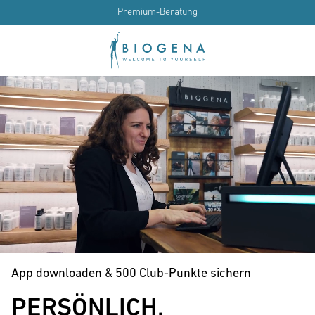
Premium-Beratung
App downloaden & 500 Club-Punkte sichern
PERSÖNLICH.