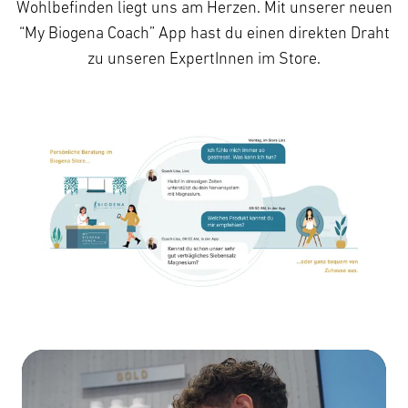
Wohlbefinden liegt uns am Herzen. Mit unserer neuen
“My Biogena Coach” App hast du einen direkten Draht
zu unseren ExpertInnen im Store.