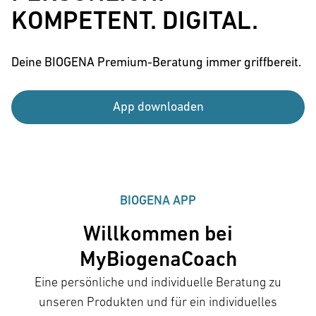
KOMPETENT. DIGITAL.
Deine BIOGENA Premium-Beratung immer griffbereit.
App downloaden
BIOGENA APP
Willkommen bei
MyBiogenaCoach
Eine persönliche und individuelle Beratung zu
unseren Produkten und für ein individuelles