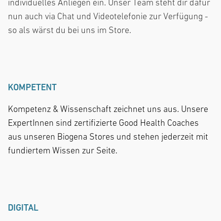
individuelles Anliegen ein. Unser Team steht dir dafür
nun auch via Chat und Videotelefonie zur Verfügung -
so als wärst du bei uns im Store.
KOMPETENT
Kompetenz & Wissenschaft zeichnet uns aus. Unsere
ExpertInnen sind zertifizierte Good Health Coaches
aus unseren Biogena Stores und stehen jederzeit mit
fundiertem Wissen zur Seite.
DIGITAL